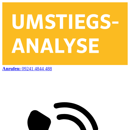
Anrufen:
09241 4844 488