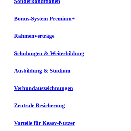
Sonderkonditionen
Bonus-System Premium+
Rahmenverträge
Schulungen & Weiterbildung
Ausbildung & Studium
Verbundauszeichnungen
Zentrale Besicherung
Vorteile für Keasy-Nutzer