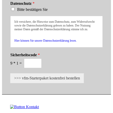
Datenschutz
*
Bitte bestätigen Sie
Ich versichere, die Hinweise zum Datenschutz, zum Widerrufsrecht
sowie die Datenschutzerklärung gelesen zu haben. Der Nutzung
meiner Daten gemäß der Datenschutzerklärung stimme ich zu.
Hier können Sie unsere Datenschutzerklärung lesen.
Sicherheitscode
*
9
*
1
=
>>> vfm-Starterpaket kostenfrei bestellen