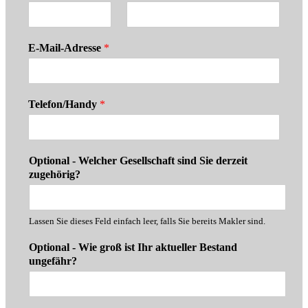
E-Mail-Adresse
*
Telefon/Handy
*
Optional - Welcher Gesellschaft sind Sie derzeit
zugehörig?
Lassen Sie dieses Feld einfach leer, falls Sie bereits Makler sind.
Optional - Wie groß ist Ihr aktueller Bestand
ungefähr?