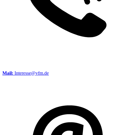
Mail:
Interesse@vfm.de