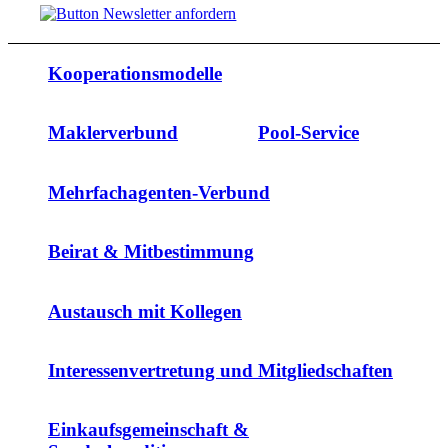
Kooperationsmodelle
Maklerverbund
Pool-Service
Mehrfachagenten-Verbund
Beirat & Mitbestimmung
Austausch mit Kollegen
Interessenvertretung und Mitgliedschaften
Einkaufsgemeinschaft &