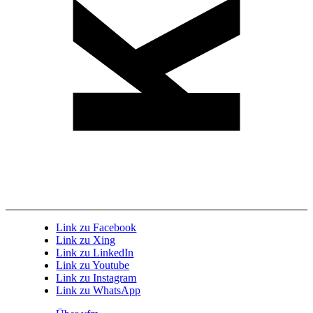
Link zu Facebook
Link zu Xing
Link zu LinkedIn
Link zu Youtube
Link zu Instagram
Link zu WhatsApp