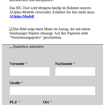
Das BÜ-Tool wird übrigens häufig im Rahmen unseres
AOplus-Modells verwendet. Erfahren Sie hier mehr dazu:
AOplus-Modell
Vorname
*
Nachname
*
Straße
*
PLZ
*
Ort
*