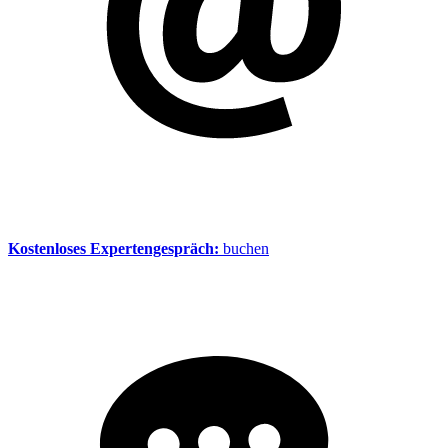
Kostenloses Expertengespräch:
buchen