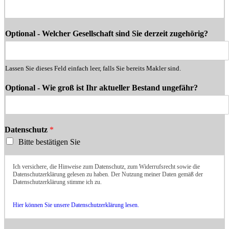
Optional - Welcher Gesellschaft sind Sie derzeit zugehörig?
Lassen Sie dieses Feld einfach leer, falls Sie bereits Makler sind.
Optional - Wie groß ist Ihr aktueller Bestand ungefähr?
Datenschutz
*
Bitte bestätigen Sie
Ich versichere, die Hinweise zum Datenschutz, zum Widerrufsrecht sowie die
Datenschutzerklärung gelesen zu haben. Der Nutzung meiner Daten gemäß der
Datenschutzerklärung stimme ich zu.
Hier können Sie unsere Datenschutzerklärung lesen.