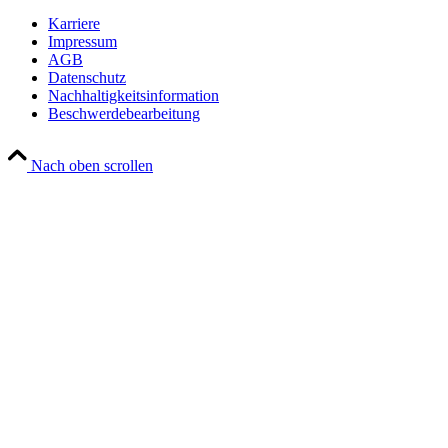
Karriere
Impressum
AGB
Datenschutz
Nachhaltigkeitsinformation
Beschwerdebearbeitung
Nach oben scrollen