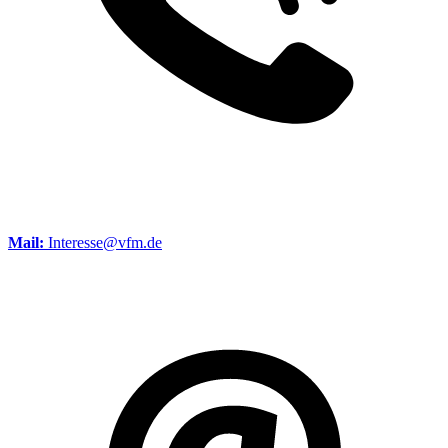
Mail:
Interesse@vfm.de