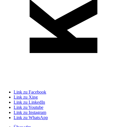
Link zu Facebook
Link zu Xing
Link zu LinkedIn
Link zu Youtube
Link zu Instagram
Link zu WhatsApp