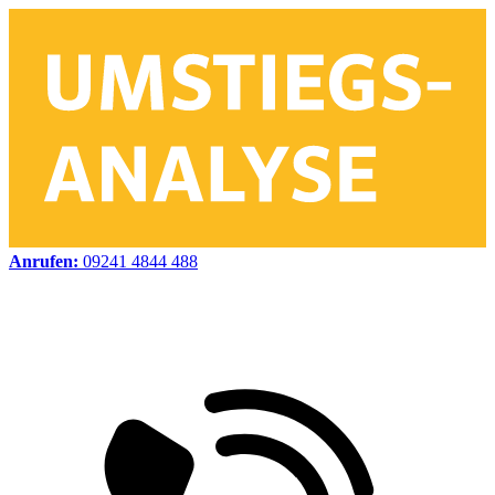
Anrufen:
09241 4844 488