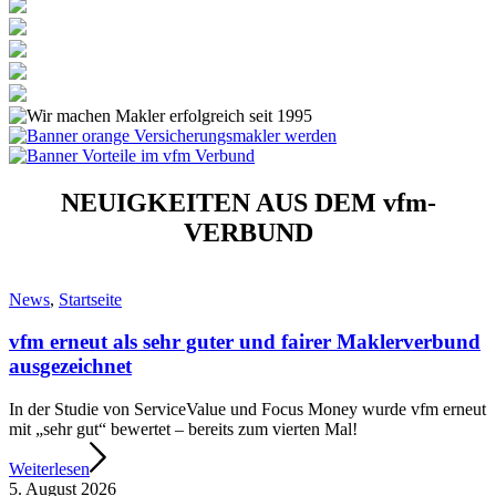
NEUIGKEITEN AUS DEM vfm-
VERBUND
News
,
Startseite
vfm erneut als sehr guter und fairer Maklerverbund
ausgezeichnet
In der Studie von ServiceValue und Focus Money wurde vfm erneut
mit „sehr gut“ bewertet – bereits zum vierten Mal!
Weiterlesen
5. August 2026