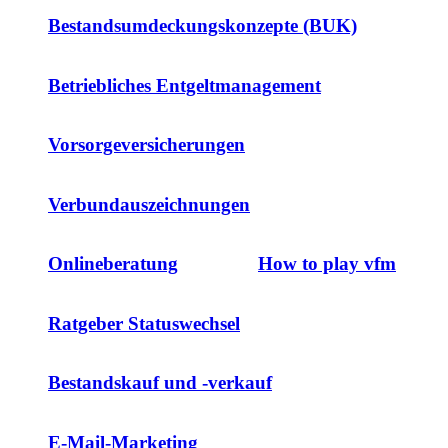
Bestandsumdeckungskonzepte (BUK)
Betriebliches Entgeltmanagement
Vorsorgeversicherungen
Verbundauszeichnungen
Onlineberatung
How to play vfm
Ratgeber Statuswechsel
Bestandskauf und -verkauf
E-Mail-Marketing