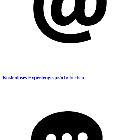
Kostenloses Expertengespräch:
buchen