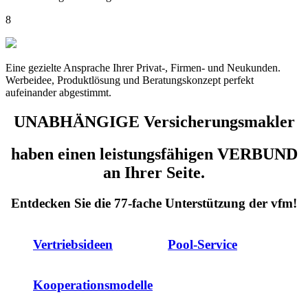
8
Eine gezielte Ansprache Ihrer Privat-, Firmen- und Neukunden.
Werbeidee, Produktlösung und Beratungskonzept perfekt
aufeinander abgestimmt.
UNABHÄNGIGE
Versicherungsmakler
haben einen leistungsfähigen VERBUND
an Ihrer Seite.
Entdecken Sie die 77-fache Unterstützung der vfm!
Vertriebsideen
Pool-Service
Kooperationsmodelle