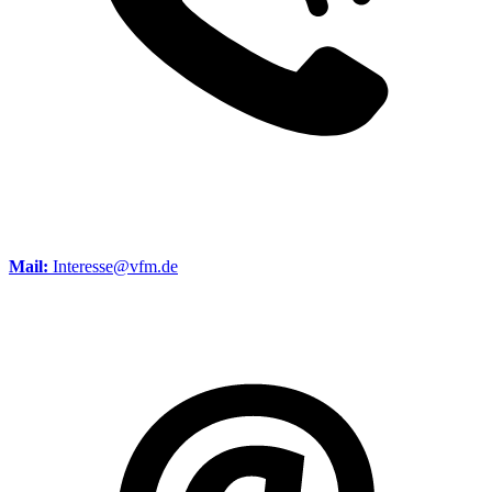
Mail:
Interesse@vfm.de