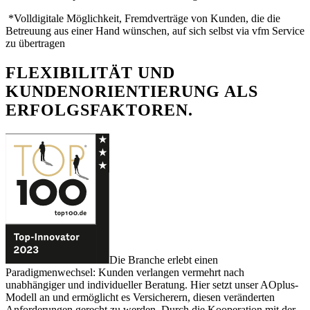
*Volldigitale Möglichkeit, Fremdverträge von Kunden, die die
Betreuung aus einer Hand wünschen, auf sich selbst via vfm Service
zu übertragen
FLEXIBILITÄT UND
KUNDENORIENTIERUNG ALS
ERFOLGSFAKTOREN.
Die Branche erlebt einen
Paradigmenwechsel: Kunden verlangen vermehrt nach
unabhängiger und individueller Beratung. Hier setzt unser AOplus-
Modell an und ermöglicht es Versicherern, diesen veränderten
Anforderungen gerecht zu werden. Durch die Kooperation mit der