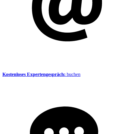
Kostenloses Expertengespräch:
buchen