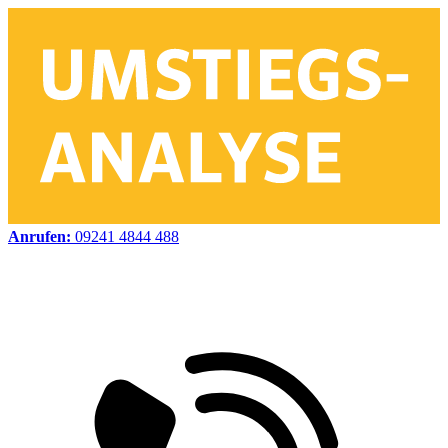
Anrufen:
09241 4844 488