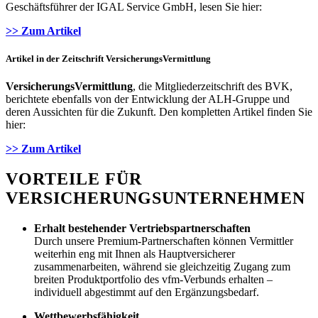
Geschäftsführer der IGAL Service GmbH, lesen Sie hier:
>> Zum Artikel
Artikel in der Zeitschrift VersicherungsVermittlung
VersicherungsVermittlung
, die Mitgliederzeitschrift des BVK,
berichtete ebenfalls von der Entwicklung der ALH-Gruppe und
deren Aussichten für die Zukunft. Den kompletten Artikel finden Sie
hier:
>> Zum Artikel
VORTEILE FÜR
VERSICHERUNGSUNTERNEHMEN
Erhalt bestehender Vertriebspartnerschaften
Durch unsere Premium-Partnerschaften können Vermittler
weiterhin eng mit Ihnen als Hauptversicherer
zusammenarbeiten, während sie gleichzeitig Zugang zum
breiten Produktportfolio des vfm-Verbunds erhalten –
individuell abgestimmt auf den Ergänzungsbedarf.
Wettbewerbsfähigkeit