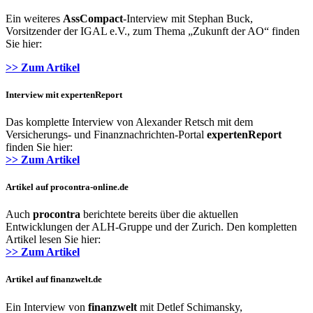
Ein weiteres
AssCompact
-Interview mit Stephan Buck,
Vorsitzender der IGAL e.V., zum Thema „Zukunft der AO“ finden
Sie hier:
>> Zum Artikel
Interview mit expertenReport
Das komplette Interview von Alexander Retsch mit dem
Versicherungs- und Finanznachrichten-Portal
expertenReport
finden Sie hier:
>> Zum Artikel
Artikel auf procontra-online.de
Auch
procontra
berichtete bereits über die aktuellen
Entwicklungen der ALH-Gruppe und der Zurich. Den kompletten
Artikel lesen Sie hier:
>> Zum Artikel
Artikel auf finanzwelt.de
Ein Interview von
finanzwelt
mit Detlef Schimansky,