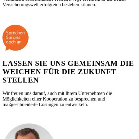
Versicherungswelt erfolgreich bestehen können.
LASSEN SIE UNS GEMEINSAM DIE
WEICHEN FÜR DIE ZUKUNFT
STELLEN
Wir freuen uns darauf, auch mit Ihrem Unternehmen die
Möglichkeiten einer Kooperation zu besprechen und
maßgeschneiderte Lösungen zu entwickeln.