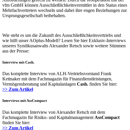
vfm GmbH können Ausschließlichkeitsvermittler in den Status eines
Mehrfachvertreters wechseln und dabei ihre engen Beziehungen zur
Ursprungsgesellschaft beibehalten.
Wie steht es um die Zukunft des Ausschließlichkeitsvertriebs und
wie hilft unser AOplus-Modell? Lesen Sie hier Exklusiv-Interviews
unseres Syndikusanwalts Alexander Retsch sowie weitere Stimmen
aus der Presse:
Interview mit Cash.
Das komplette Interview von ALH-Vertriebsvorstand Frank
Kettnaker mit dem Fachmagazin für Finanzdienstleistungen,
Vermögensberatung und Kapitalanlagen
Cash.
finden Sie hier:
>> Zum Artikel
Interviews mit AssCompact
Das komplette Interview von Alexander Retsch mit dem
Fachmagazin für Risiko- und Kapitalmanagement
AssCompact
finden Sie hier:
>> Zum Artikel