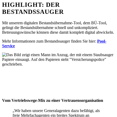
HIGHLIGHT: DER
BESTANDSSAUGER
Mit unserem digitalen Bestandsübernahme-Tool, dem BÜ-Tool,
gelingt die Bestandsübernahme schnell und unkompliziert.
Betreuungswünsche können diese damit komplett digital abwickeln.
Mehr Informationen zum Bestandssauger finden Sie hier:
Pool-
Service
Vom Vertriebswege-Mix zu einer Vertrauensorganisation
„Wir haben unsere Generalagenten dazu befähigt, als
freie Mehrfachagenten ein breites Spektrum an