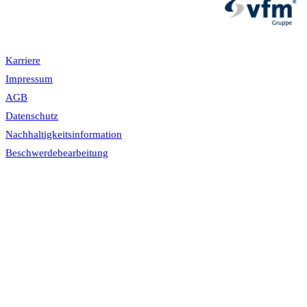
Karriere
Impressum
AGB
Datenschutz
Nachhaltigkeitsinformation
Beschwerdebearbeitung