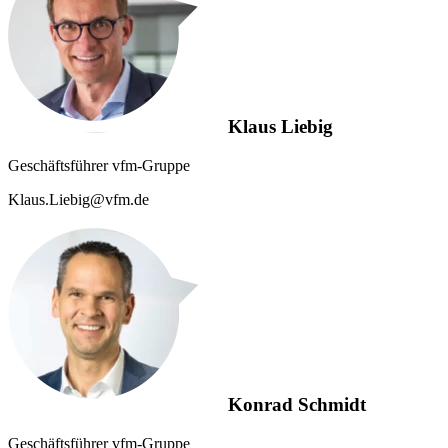
Klaus Liebig
Geschäftsführer vfm-Gruppe
Klaus.Liebig@vfm.de
Konrad Schmidt
Geschäftsführer vfm-Gruppe