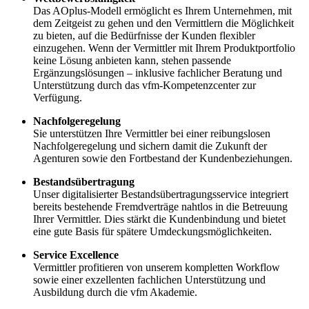
Das AOplus-Modell ermöglicht es Ihrem Unternehmen, mit
dem Zeitgeist zu gehen und den Vermittlern die Möglichkeit
zu bieten, auf die Bedürfnisse der Kunden flexibler
einzugehen. Wenn der Vermittler mit Ihrem Produktportfolio
keine Lösung anbieten kann, stehen passende
Ergänzungslösungen – inklusive fachlicher Beratung und
Unterstützung durch das vfm-Kompetenzcenter zur
Verfügung.
Nachfolgeregelung
Sie unterstützen Ihre Vermittler bei einer reibungslosen
Nachfolgeregelung und sichern damit die Zukunft der
Agenturen sowie den Fortbestand der Kundenbeziehungen.
Bestandsübertragung
Unser digitalisierter Bestandsübertragungsservice integriert
bereits bestehende Fremdverträge nahtlos in die Betreuung
Ihrer Vermittler. Dies stärkt die Kundenbindung und bietet
eine gute Basis für spätere Umdeckungsmöglichkeiten.
Service Excellence
Vermittler profitieren von unserem kompletten Workflow
sowie einer exzellenten fachlichen Unterstützung und
Ausbildung durch die vfm Akademie.