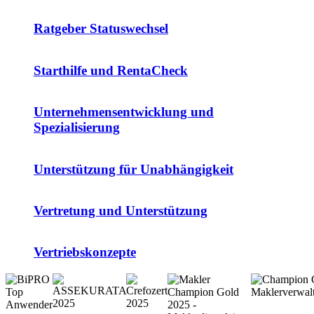
Ratgeber Statuswechsel
Starthilfe und RentaCheck
Unternehmensentwicklung und
Spezialisierung
Unterstützung für Unabhängigkeit
Vertretung und Unterstützung
Vertriebskonzepte