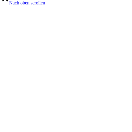
Nach oben scrollen