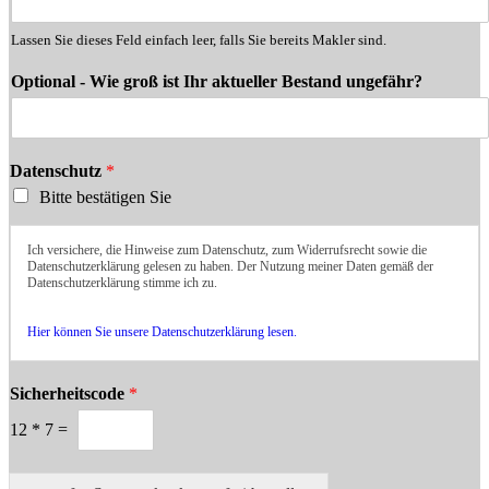
Lassen Sie dieses Feld einfach leer, falls Sie bereits Makler sind.
Optional - Wie groß ist Ihr aktueller Bestand ungefähr?
Datenschutz
*
Bitte bestätigen Sie
Ich versichere, die Hinweise zum Datenschutz, zum Widerrufsrecht sowie die
Datenschutzerklärung gelesen zu haben. Der Nutzung meiner Daten gemäß der
Datenschutzerklärung stimme ich zu.
Hier können Sie unsere Datenschutzerklärung lesen.
Sicherheitscode
*
12
*
7
=