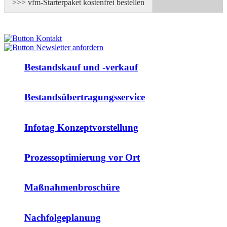
>>> vfm-Starterpaket kostenfrei bestellen
Bestandskauf und -verkauf
Bestandsübertragungsservice
Infotag Konzeptvorstellung
Prozessoptimierung vor Ort
Maßnahmenbroschüre
Nachfolgeplanung