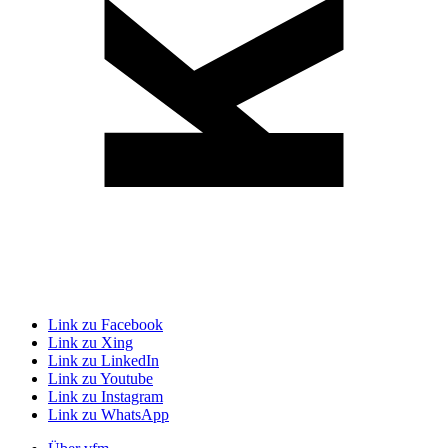
Link zu Facebook
Link zu Xing
Link zu LinkedIn
Link zu Youtube
Link zu Instagram
Link zu WhatsApp