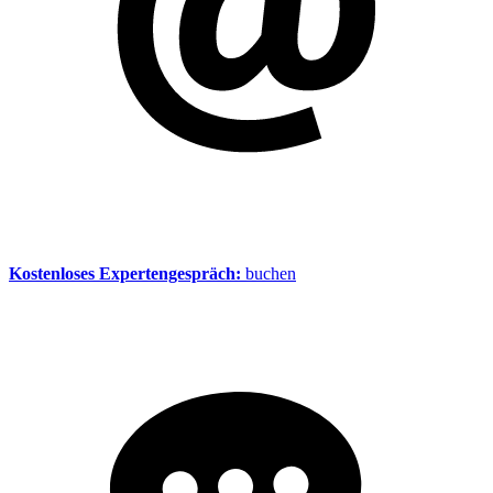
Kostenloses Expertengespräch:
buchen