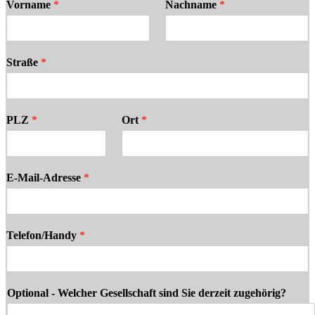
Vorname
*
Nachname
*
Straße
*
PLZ
*
Ort
*
E-Mail-Adresse
*
Telefon/Handy
*
Optional - Welcher Gesellschaft sind Sie derzeit zugehörig?