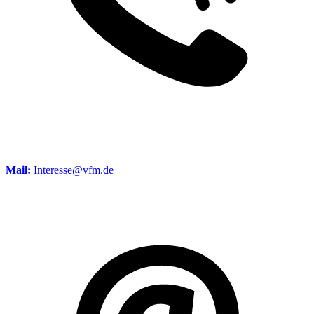
Mail:
Interesse@vfm.de