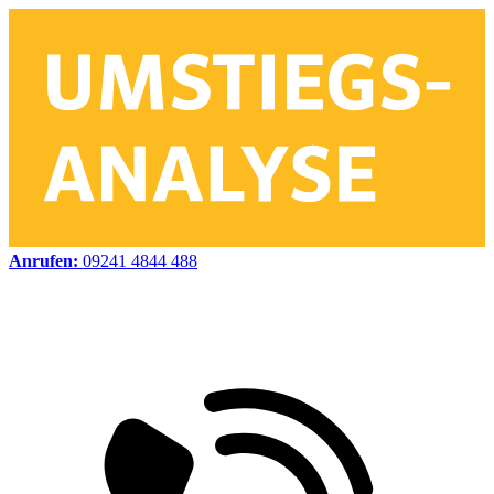
Anrufen:
09241 4844 488