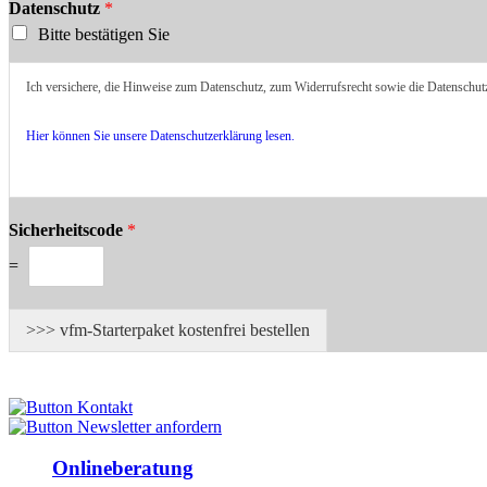
Datenschutz
*
Bitte bestätigen Sie
Ich versichere, die Hinweise zum Datenschutz, zum Widerrufsrecht sowie die Datenschu
Hier können Sie unsere Datenschutzerklärung lesen.
Sicherheitscode
*
=
>>> vfm-Starterpaket kostenfrei bestellen
Onlineberatung