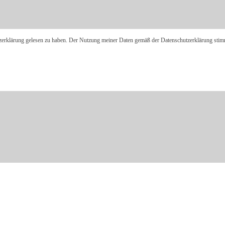
tzerklärung gelesen zu haben. Der Nutzung meiner Daten gemäß der Datenschutzerklärung stim