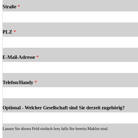
Straße
*
PLZ
*
E-Mail-Adresse
*
Telefon/Handy
*
Optional - Welcher Gesellschaft sind Sie derzeit zugehörig?
Lassen Sie dieses Feld einfach leer, falls Sie bereits Makler sind.