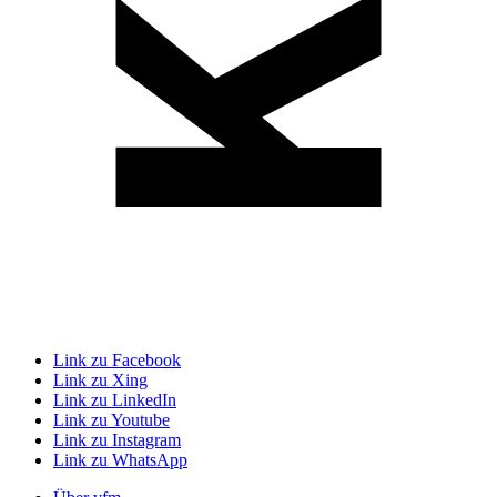
Link zu Facebook
Link zu Xing
Link zu LinkedIn
Link zu Youtube
Link zu Instagram
Link zu WhatsApp