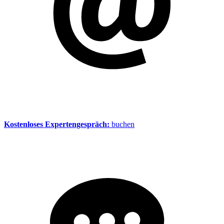
Kostenloses Expertengespräch:
buchen