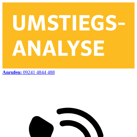
Anrufen:
09241 4844 488