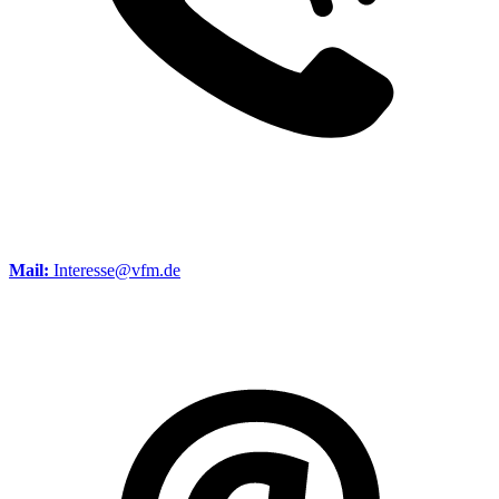
Mail:
Interesse@vfm.de