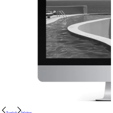
Zurück
Weiter