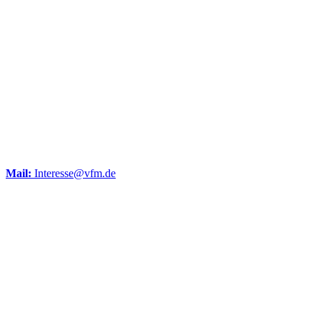
Mail:
Interesse@vfm.de