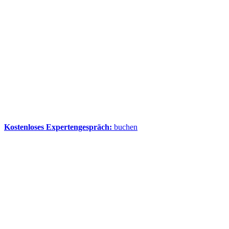
Kostenloses Expertengespräch:
buchen