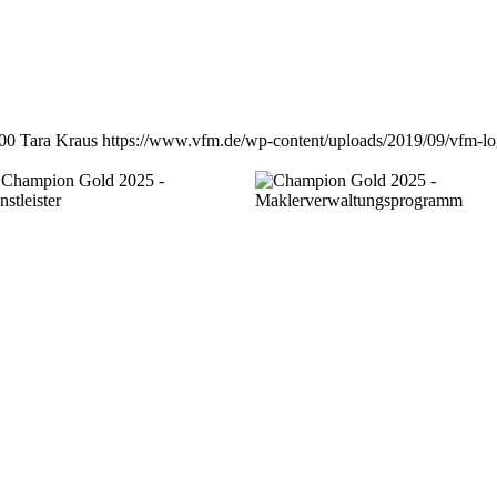
00
Tara Kraus
https://www.vfm.de/wp-content/uploads/2019/09/vfm-l