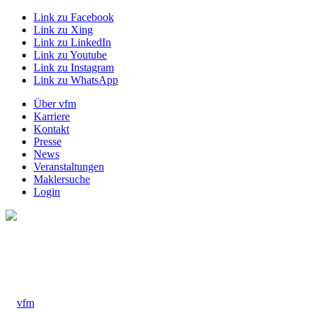
Link zu Facebook
Link zu Xing
Link zu LinkedIn
Link zu Youtube
Link zu Instagram
Link zu WhatsApp
Über vfm
Karriere
Kontakt
Presse
News
Veranstaltungen
Maklersuche
Login