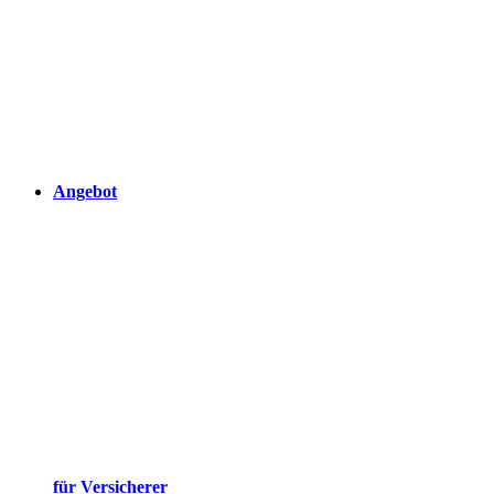
Angebot
für Versicherer