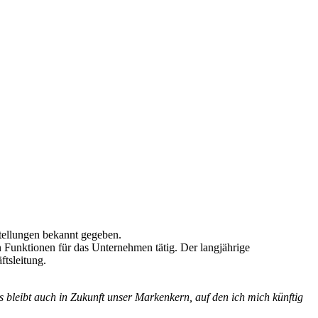
tellungen bekannt gegeben.
n Funktionen für das Unternehmen tätig. Der langjährige
ftsleitung.
s bleibt auch in Zukunft unser Markenkern, auf den ich mich künftig