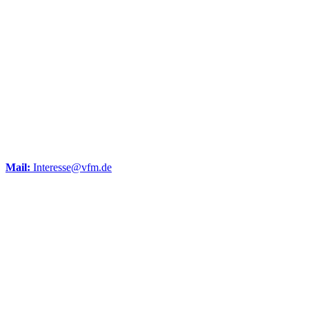
Mail:
Interesse@vfm.de