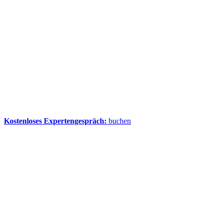
Kostenloses Expertengespräch:
buchen