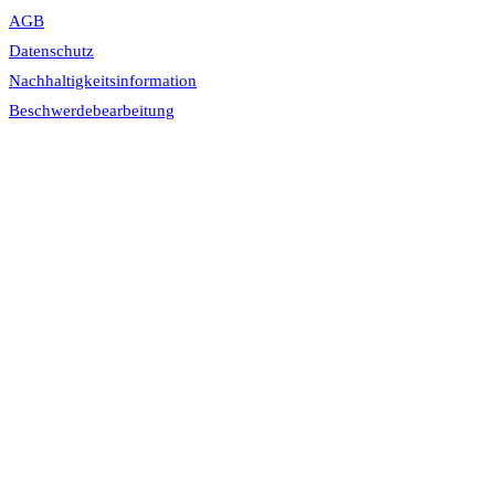
AGB
Datenschutz
Nachhaltigkeitsinformation
Beschwerdebearbeitung