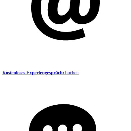
Kostenloses Expertengespräch:
buchen