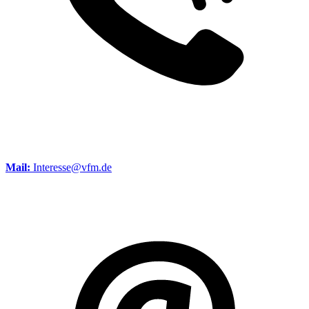
Mail:
Interesse@vfm.de