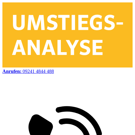
Anrufen:
09241 4844 488