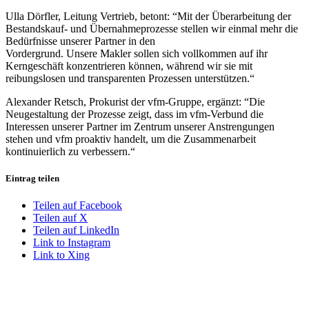
Ulla Dörfler, Leitung Vertrieb, betont: “Mit der Überarbeitung der
Bestandskauf- und Übernahmeprozesse stellen wir einmal mehr die
Bedürfnisse unserer Partner in den
Vordergrund. Unsere Makler sollen sich vollkommen auf ihr
Kerngeschäft konzentrieren können, während wir sie mit
reibungslosen und transparenten Prozessen unterstützen.“
Alexander Retsch, Prokurist der vfm-Gruppe, ergänzt: “Die
Neugestaltung der Prozesse zeigt, dass im vfm-Verbund die
Interessen unserer Partner im Zentrum unserer Anstrengungen
stehen und vfm proaktiv handelt, um die Zusammenarbeit
kontinuierlich zu verbessern.“
Eintrag teilen
Teilen auf Facebook
Teilen auf X
Teilen auf LinkedIn
Link to Instagram
Link to Xing