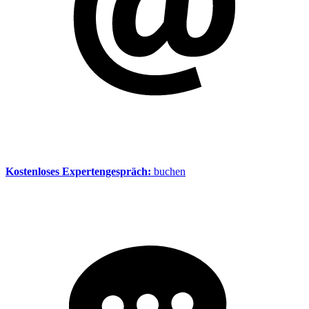
Kostenloses Expertengespräch:
buchen