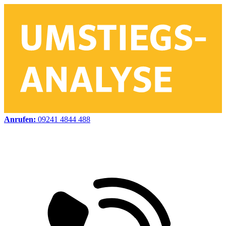
Anrufen:
09241 4844 488