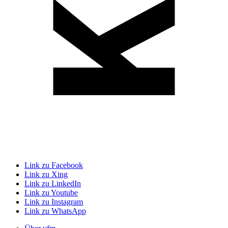
Link zu Facebook
Link zu Xing
Link zu LinkedIn
Link zu Youtube
Link zu Instagram
Link zu WhatsApp