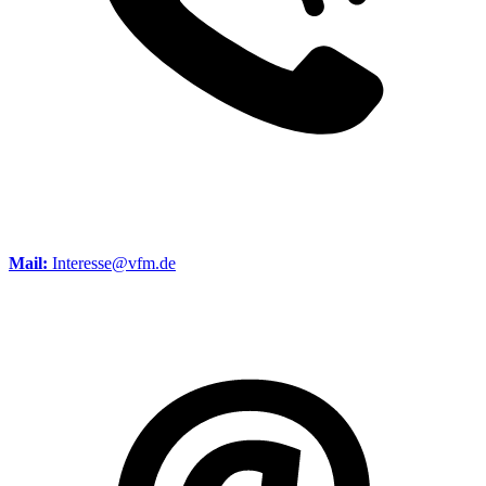
Mail:
Interesse@vfm.de